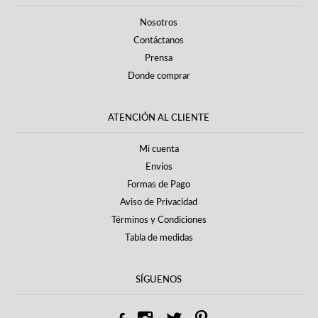
Nosotros
Contáctanos
Prensa
Donde comprar
ATENCIÓN AL CLIENTE
Mi cuenta
Envíos
Formas de Pago
Aviso de Privacidad
Términos y Condiciones
Tabla de medidas
SÍGUENOS