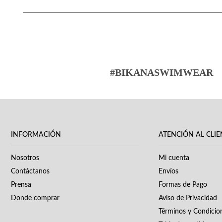
#BIKANASWIMWEAR
INFORMACIÓN
ATENCIÓN AL CLIE
Nosotros
Mi cuenta
Contáctanos
Envíos
Prensa
Formas de Pago
Donde comprar
Aviso de Privacidad
Términos y Condicio