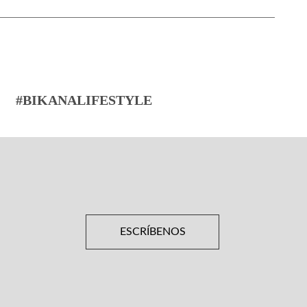
#BIKANALIFESTYLE
ESCRÍBENOS